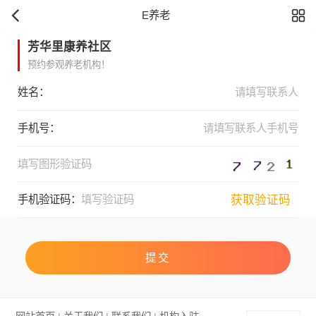
E养老
芳华里康养社区
预约参观养老机构！
姓名：
手机号：
获取验证码
手机验证码：
提交