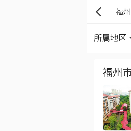
福州
所属地区
福州