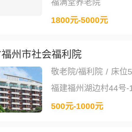
福满堂养老院
1800元-5000元
省福州市社会福利院
敬老院/福利院
/
床位5
福建福州湖边村44号-
500元-1000元