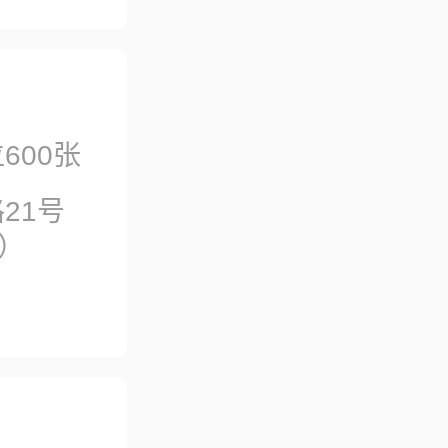
600张
21号
）