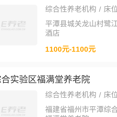
综合性养老机构
/
床位
平潭县城关龙山村鹭
酒店
1100元-1100元
综合实验区福满堂养老院
综合性养老机构
/
床位
福建省福州市平潭综