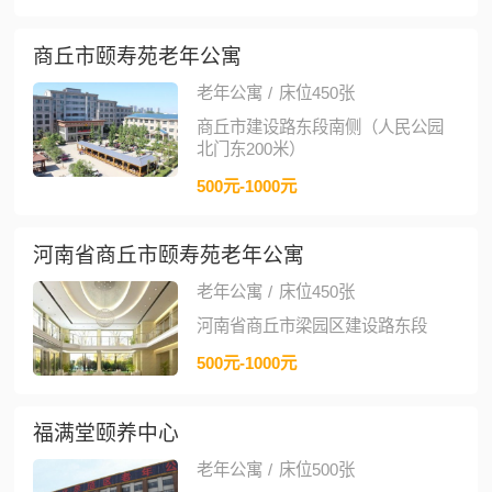
商丘市颐寿苑老年公寓
老年公寓
/
床位450张
商丘市建设路东段南侧（人民公园
北门东200米）
500元-1000元
河南省商丘市颐寿苑老年公寓
老年公寓
/
床位450张
河南省商丘市梁园区建设路东段
500元-1000元
福满堂颐养中心
老年公寓
/
床位500张