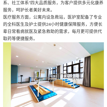
系、社工体系”四大品质服务，为客户提供多元化康养
服务，呵护长者美好未来。
医疗服务方面，公寓内设急救站，医护室配备了专业
的全科医生及护士提供24小时健康保障服务，方便长
辈日常看病就医及紧急救助的需求，每月更可提供代
取药等便捷服务。