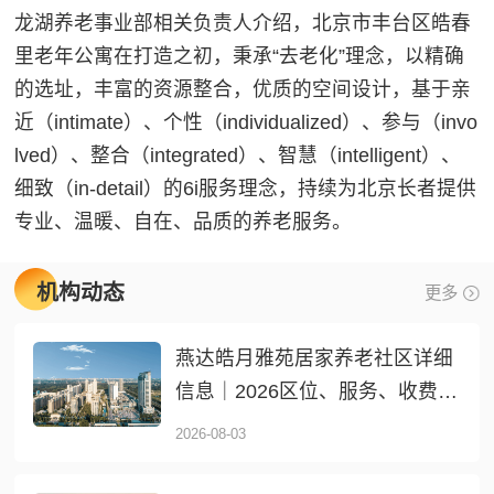
龙湖养老事业部相关负责人介绍，北京市丰台区皓春
里老年公寓在打造之初，秉承“去老化”理念，以精确
的选址，丰富的资源整合，优质的空间设计，基于亲
近（intimate）、个性（individualized）、参与（invo
lved）、整合（integrated）、智慧（intelligent）、
细致（in-detail）的6i服务理念，持续为北京长者提供
专业、温暖、自在、品质的养老服务。
机构动态
更多
燕达皓月雅苑居家养老社区详细
信息｜2026区位、服务、收费全
介绍
2026-08-03