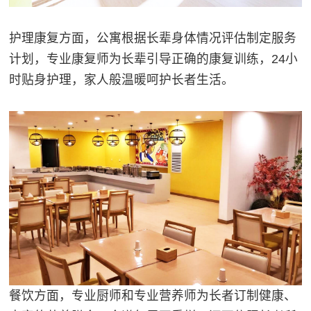
护理康复方面，公寓根据长辈身体情况评估制定服务
计划，专业康复师为长辈引导正确的康复训练，24小
时贴身护理，家人般温暖呵护长者生活。
餐饮方面，专业厨师和专业营养师为长者订制健康、