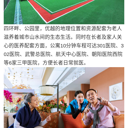
四环畔、公园里，优越的地理位置和资源配套为老人
滋养着城市山水间的生态生活。同时在长者及家人关
心的医养配套方面，公寓10分钟车程可达301医院、3
02医院、武警总医院、航天中心医院、朝阳医院西院
等6家三甲医院，方便长者日常就医。