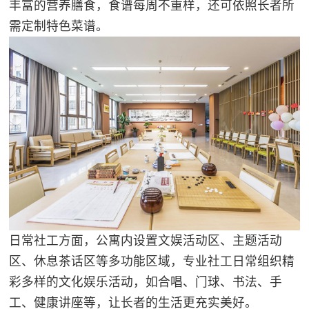
丰富的营养膳食，食谱每周不重样，还可依照长者所
需定制特色菜谱。
日常社工方面，公寓内设置文娱活动区、主题活动
区、休息茶话区等多功能区域，专业社工日常组织精
彩多样的文化娱乐活动，如合唱、门球、书法、手
工、健康讲座等，让长者的生活更充实美好。