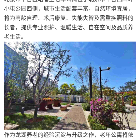
小屯公园西侧，城市生活配套丰富，自然环境宜居，
将为高龄自理、术后康复、失能失智及需重疾照料的
长者，提供专业照护、温暖生活、自在空间及品质养
老生活。
作为龙湖养老的经验沉淀与升级之作，老年公寓将依