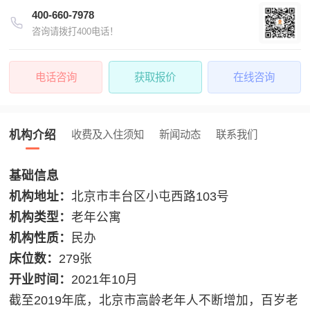
400-660-7978
咨询请拨打400电话！
电话咨询
获取报价
在线咨询
机构介绍
收费及入住须知
新闻动态
联系我们
基础信息
机构地址：
北京市丰台区小屯西路103号
机构类型：
老年公寓
机构性质：
民办
床位数：
279张
开业时间：
2021年10月‌‌
截至2019年底，北京市高龄老年人不断增加，百岁老