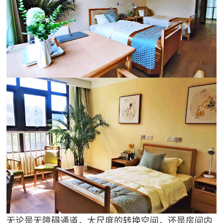
无论是无障碍通道，大尺度的转换空间，还是房间内