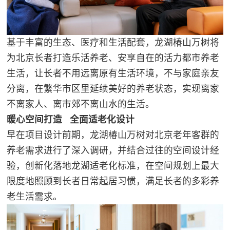
基于丰富的生态、医疗和生活配套，龙湖椿山万树将
为北京长者打造乐活养老、安享自在的活力都市养老
生活，让长者不用远离原有生活环境，不与家庭亲友
分离，在繁华市区里延续美好的养老状态，实现离家
不离家人、离市郊不离山水的生活。
暖心空间打造 全面适老化设计
早在项目设计前期，龙湖椿山万树对北京老年客群的
养老需求进行了深入调研，并结合过往的空间设计经
验，创新化落地龙湖适老化标准，在空间规划上最大
限度地照顾到长者日常起居习惯，满足长者的多彩养
老生活需求。