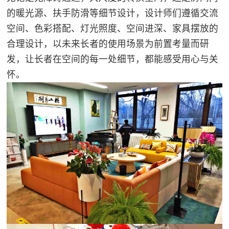
的暖光源、扶手防滑等细节设计，设计师们遵循交流
空间、色彩搭配、灯光照度、空间进深、家具摆放的
合理设计，以未来长者的使用场景为前置考量而研
发，让长者在空间的每一处细节，都能感受用心与关
怀。