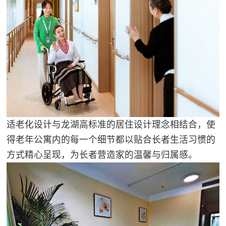
适老化设计与龙湖高标准的居住设计理念相结合，使
得老年公寓内的每一个细节都以贴合长者生活习惯的
方式精心呈现，为长者营造家的温馨与归属感。