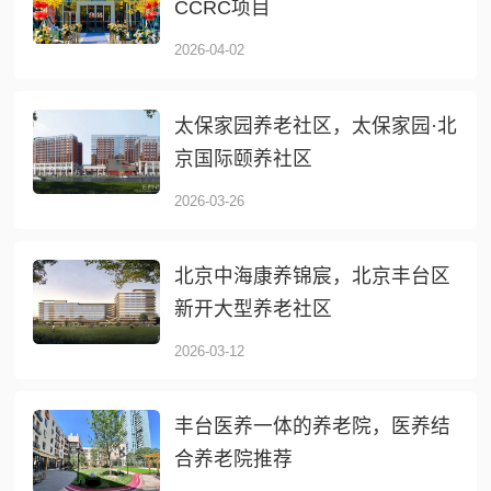
CCRC项目
2026-04-02
太保家园养老社区，太保家园·北
京国际颐养社区
2026-03-26
北京中海康养锦宸，北京丰台区
新开大型养老社区
2026-03-12
丰台医养一体的养老院，医养结
合养老院推荐