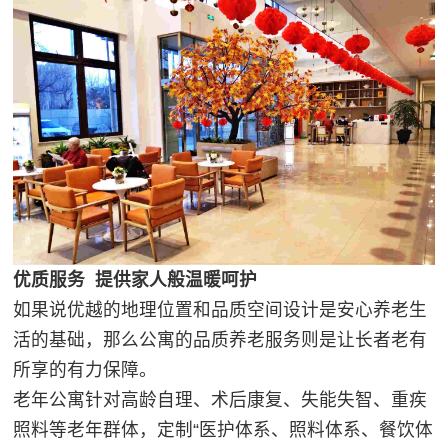
优质服务 提供家人般温暖呵护
如果说优越的地理位置和品质空间设计是安心养老生
活的基础，那么公寓的品质养老服务则是让长者老有
所享的有力保障。
老年公寓针对高龄自理、术后康复、失能失智、重疾
照料等老年群体，定制“医护体系、照料体系、餐饮体